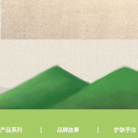
产品系列
品牌故事
护肤手法