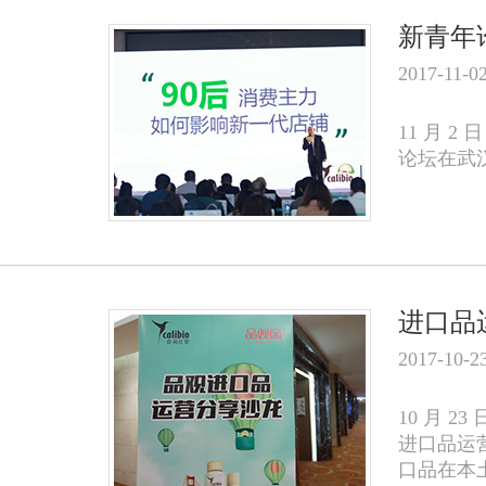
新青年
2017-11-0
11 月 
论坛在武
进口品
2017-10-2
10 月 
进口品运
口品在本土