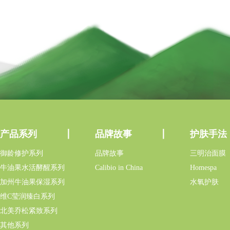
产品系列
品牌故事
护肤手法
御龄修护系列
品牌故事
三明治面膜
牛油果水活酵醒系列
Calibio in China
Homespa
加州牛油果保湿系列
水氧护肤
维C莹润臻白系列
北美乔松紧致系列
其他系列