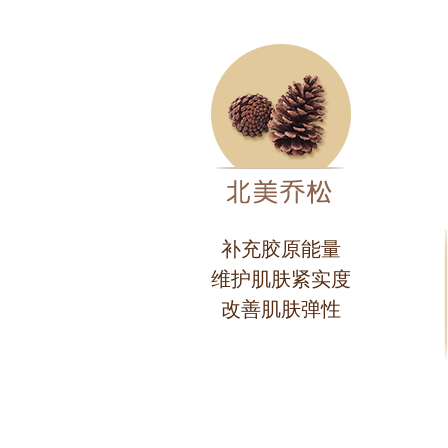
补充胶原能量
维护肌肤紧实度
改善肌肤弹性